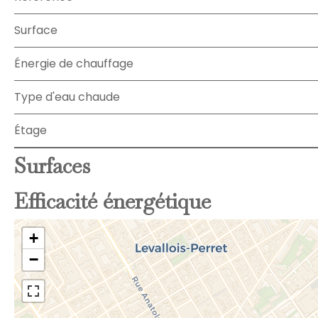
Surface
Énergie de chauffage
Type d'eau chaude
Étage
Surfaces
Efficacité énergétique
+
−