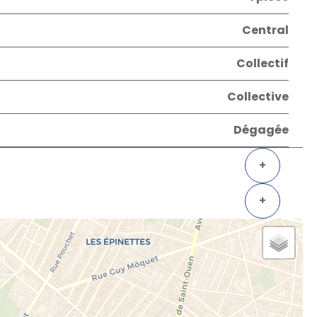
Central
Collectif
Collective
Dégagée
+
+