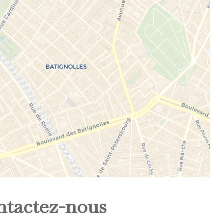
tactez-nous