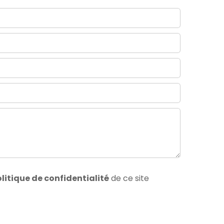
litique de confidentialité
de ce site