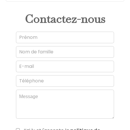
Contactez-nous