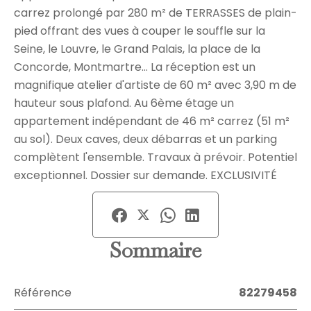
carrez prolongé par 280 m² de TERRASSES de plain-
pied offrant des vues à couper le souffle sur la
Seine, le Louvre, le Grand Palais, la place de la
Concorde, Montmartre… La réception est un
magnifique atelier d'artiste de 60 m² avec 3,90 m de
hauteur sous plafond. Au 6ème étage un
appartement indépendant de 46 m² carrez (51 m²
au sol). Deux caves, deux débarras et un parking
complètent l'ensemble. Travaux à prévoir. Potentiel
exceptionnel. Dossier sur demande. EXCLUSIVITÉ
Sommaire
Référence
82279458