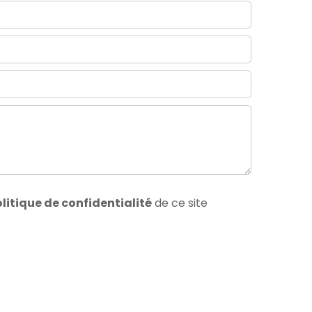
litique de confidentialité
de ce site