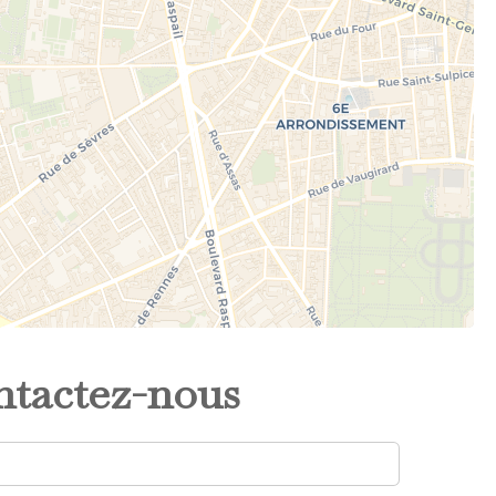
tactez-nous