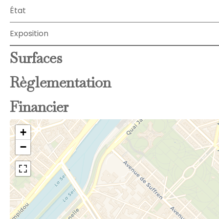
État
Exposition
Surfaces
Règlementation
Financier
+
−