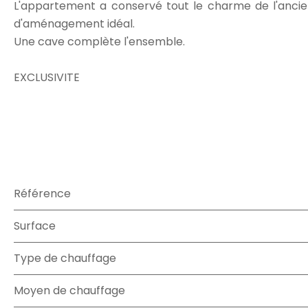
L'appartement a conservé tout le charme de l'ancie
d'aménagement idéal.
Une cave complète l'ensemble.
EXCLUSIVITE
Référence
Surface
Type de chauffage
Moyen de chauffage