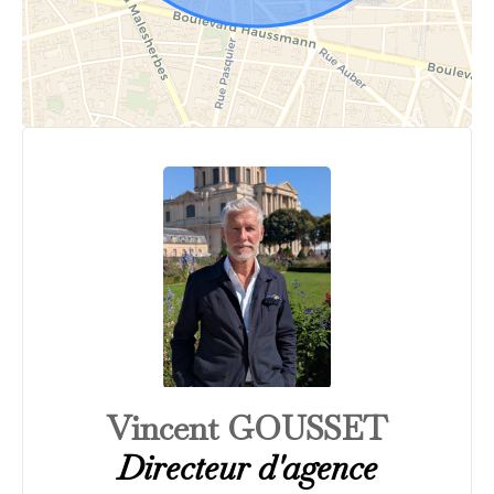
Vincent GOUSSET
Directeur d'agence