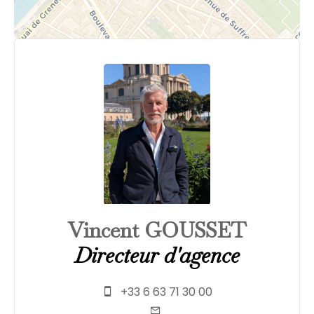
Vincent GOUSSET
Directeur d'agence
+33 6 63 71 30 00