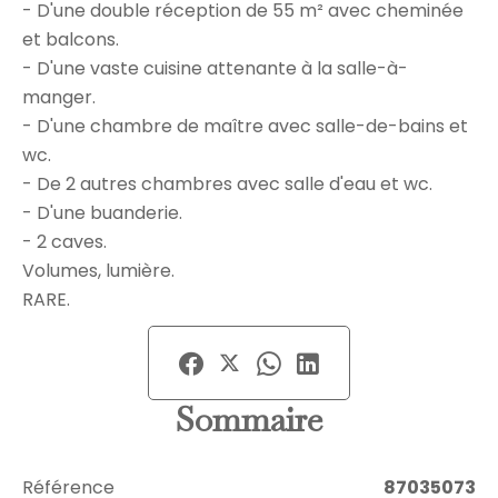
- D'une double réception de 55 m² avec cheminée
et balcons.
- D'une vaste cuisine attenante à la salle-à-
manger.
- D'une chambre de maître avec salle-de-bains et
wc.
- De 2 autres chambres avec salle d'eau et wc.
- D'une buanderie.
- 2 caves.
Volumes, lumière.
RARE.
Sommaire
Référence
87035073