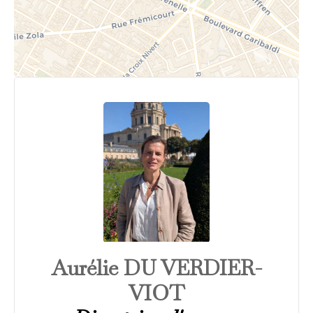
Aurélie DU VERDIER-
VIOT