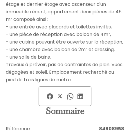
étage et dernier étage avec ascenseur d'un
immeuble récent, appartement deux pièces de 45
m² composé ainsi :
- une entrée avec placards et toilettes invités,
- une pièce de réception avec balcon de 4m²,
- une cuisine pouvant être ouverte sur la réception,
- une chambre avec balcon de 2m² et dressing,
- une salle de bains.
Travaux à prévoir, pas de contraintes de plan. Vues
dégagées et soleil. Emplacement recherché au
pied de trois lignes de métro.
Sommaire
Référence
84808958